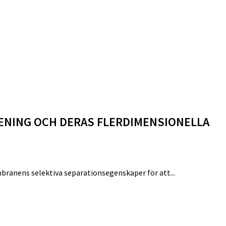
NING OCH DERAS FLERDIMENSIONELLA
anens selektiva separationsegenskaper för att...