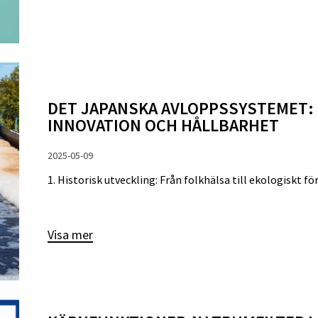
DET JAPANSKA AVLOPPSSYSTEMET: 
INNOVATION OCH HÅLLBARHET
2025-05-09
1. Historisk utveckling: Från folkhälsa till ekologiskt f
Visa mer