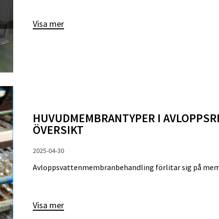
Visa mer
HUVUDMEMBRANTYPER I AVLOPPSRE
ÖVERSIKT
2025-04-30
Avloppsvattenmembranbehandling förlitar sig på membr
Visa mer