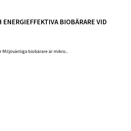
 ENERGIEFFEKTIVA BIOBÄRARE VID
 Miljövänliga biobärare är mikro...