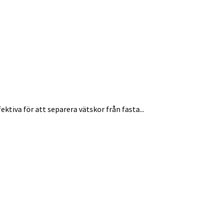
ktiva för att separera vätskor från fasta...