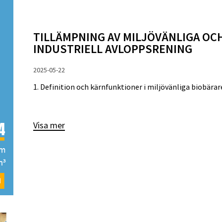
TILLÄMPNING AV MILJÖVÄNLIGA OCH
INDUSTRIELL AVLOPPSRENING
2025-05-22
1. Definition och kärnfunktioner i miljövänliga biobärare
Visa mer