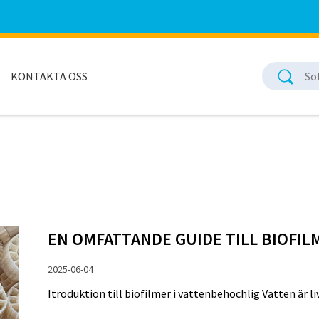
KONTAKTA OSS
EN OMFATTANDE GUIDE TILL BIOFI
2025-06-04
Itroduktion till biofilmer i vattenbehochlig Vatten är liv