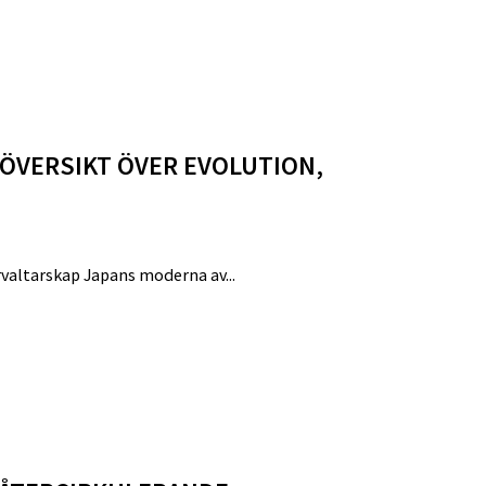
ÖVERSIKT ÖVER EVOLUTION,
örvaltarskap Japans moderna av...