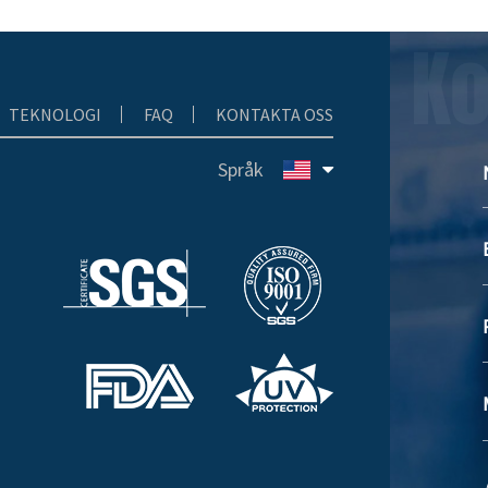
Ko
TEKNOLOGI
FAQ
KONTAKTA OSS
Språk