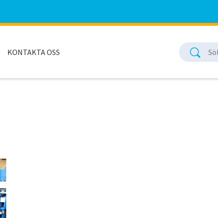
KONTAKTA OSS